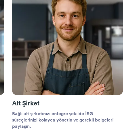
Alt Şirket
Bağlı alt şirketinizi entegre şekilde İSG
süreçlerinizi kolayca yönetin ve gerekli belgeleri
paylaşın.