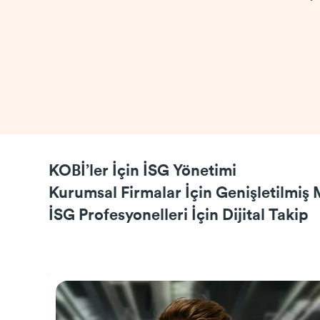
KOBİ’ler İçin İSG Yönetimi
Kurumsal Firmalar İçin Genişletilmiş
İSG Profesyonelleri İçin Dijital Takip