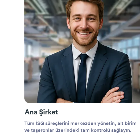
Ana Şirket
Tüm İSG süreçlerini merkezden yönetin, alt birim
ve taşeronlar üzerindeki tam kontrolü sağlayın.