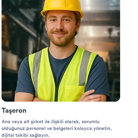
Taşeron
Ana veya alt şirket ile ilişkili olarak, sorumlu
olduğunuz personel ve belgeleri kolayca yönetin,
dijital takibi sağlayın.