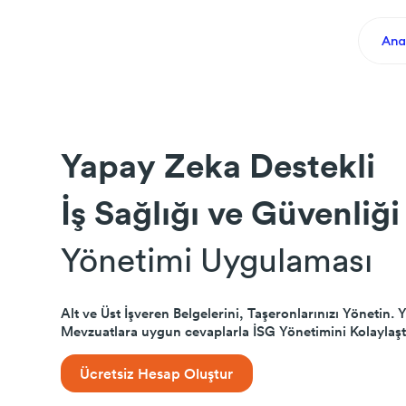
Ana
Yapay Zeka Destekli
İş Sağlığı ve Güvenliği
Yönetimi Uygulaması
Alt ve Üst İşveren Belgelerini, Taşeronlarınızı Yönetin
Mevzuatlara uygun cevaplarla İSG Yönetimini Kolaylaşt
Ücretsiz Hesap Oluştur