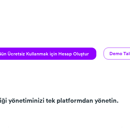
Demo Tal
ün Ücretsiz Kullanmak için Hesap Oluştur
iği yönetiminizi tek platformdan yönetin.