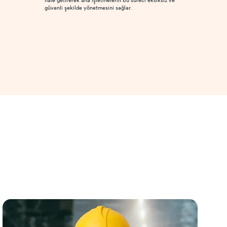
güvenli şekilde yönetmesini sağlar.