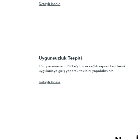
Detaylı İncele
Uygunsuzluk Tespiti
Tüm personellerin İSG eğitim ve sağlık raporu tarihlerini
uygulamaya giriş yaparak takibini yapabilirsiniz.
Detaylı İncele