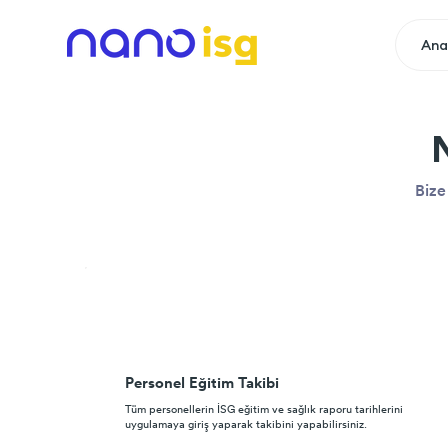
Ana
Bize 
Personel Eğitim Takibi
Tüm personellerin İSG eğitim ve sağlık raporu tarihlerini
uygulamaya giriş yaparak takibini yapabilirsiniz.