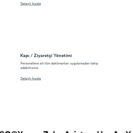
Detaylı İncele
Kapı / Ziyaretçi Yönetimi
Personellere ait tüm dokümanları uygulamadan takip
edebilirsiniz.
Detaylı İncele